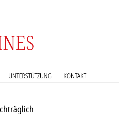
UNTERSTÜTZUNG
KONTAKT
chträglich