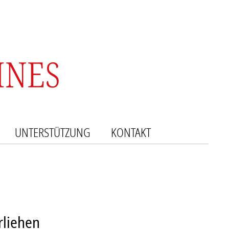
UNTERSTÜTZUNG
KONTAKT
rliehen