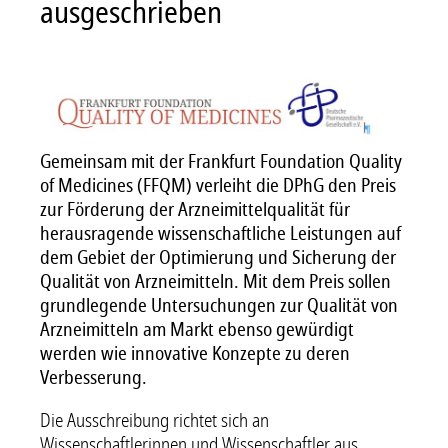
ausgeschrieben
Gemeinsam mit der Frankfurt Foundation Quality
of Medicines (FFQM) verleiht die DPhG den Preis
zur Förderung der Arzneimittelqualität für
herausragende wissenschaftliche Leistungen auf
dem Gebiet der Optimierung und Sicherung der
Qualität von Arzneimitteln. Mit dem Preis sollen
grundlegende Untersuchungen zur Qualität von
Arzneimitteln am Markt ebenso gewürdigt
werden wie innovative Konzepte zu deren
Verbesserung.
Die Ausschreibung richtet sich an
Wissenschaftlerinnen und Wissenschaftler aus