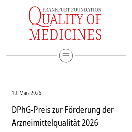
Impressum
English Version
10. März 2026
DPhG-Preis zur Förderung der
Arzneimittelqualität 2026