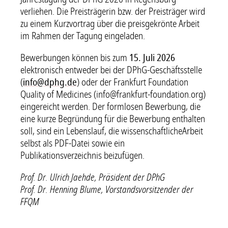
verliehen. Die Preisträgerin bzw. der Preisträger wird
zu einem Kurzvortrag über die preisgekrönte Arbeit
im Rahmen der Tagung eingeladen.
Bewerbungen können bis zum
15. Juli 2026
elektronisch entweder bei der DPhG-Geschäftsstelle
(
info@dphg.de
) oder der Frankfurt Foundation
Quality of Medicines (info@frankfurt-foundation.org)
eingereicht werden. Der formlosen Bewerbung, die
eine kurze Begründung für die Bewerbung enthalten
soll, sind ein Lebenslauf, die wissenschaftlicheArbeit
selbst als PDF-Datei sowie ein
Publikationsverzeichnis beizufügen.
Prof. Dr. Ulrich Jaehde, Präsident der DPhG
Prof. Dr. Henning Blume, Vorstandsvorsitzender der
FFQM