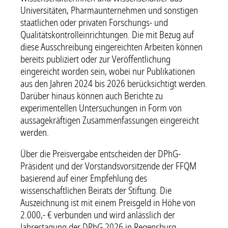
Universitäten, Pharmaunternehmen und sonstigen
staatlichen oder privaten Forschungs- und
Qualitätskontrolleinrichtungen. Die mit Bezug auf
diese Ausschreibung eingereichten Arbeiten können
bereits publiziert oder zur Veröffentlichung
eingereicht worden sein, wobei nur Publikationen
aus den Jahren 2024 bis 2026 berücksichtigt werden.
Darüber hinaus können auch Berichte zu
experimentellen Untersuchungen in Form von
aussagekräftigen Zusammenfassungen eingereicht
werden.
Über die Preisvergabe entscheiden der DPhG-
Präsident und der Vorstandsvorsitzende der FFQM
basierend auf einer Empfehlung des
wissenschaftlichen Beirats der Stiftung. Die
Auszeichnung ist mit einem Preisgeld in Höhe von
2.000,- € verbunden und wird anlässlich der
Jahrestagung der DPhG 2026 in Regensburg